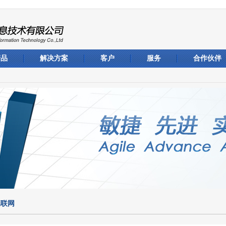
产品
解决方案
客户
服务
合作伙伴
物联网