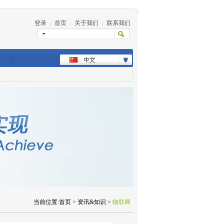
登录
首页
关于我们
联系我们
|
|
|
当前位置:首页 > 资讯&知识 >
物联网