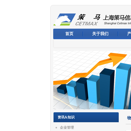
首页
关于我们
资讯&知识
企业管理