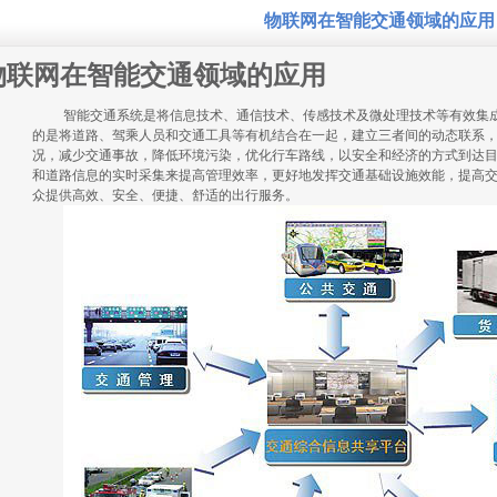
物联网在智能交通领域的应用
物联网在智能交通领域的应用
智能交通系统是将信息技术、通信技术、传感技术及微处理技术等有效集
的是将道路、驾乘人员和交通工具等有机结合在一起，建立三者间的动态联系
况，减少交通事故，降低环境污染，优化行车路线，以安全和经济的方式到达
和道路信息的实时采集来提高管理效率，更好地发挥交通基础设施效能，提高
众提供高效、安全、便捷、舒适的出行服务。