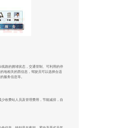
条线路的拥堵状态，交通管制、可利用的停
目的地相关的西信息，驾驶员可以选择合适
内的服务信息等。
减少收费站人员及管理费用，节能减排，自
条件信息，特别是在夜间、雾中及恶劣天气