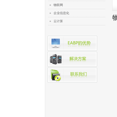
物联网
企业信息化
云计算