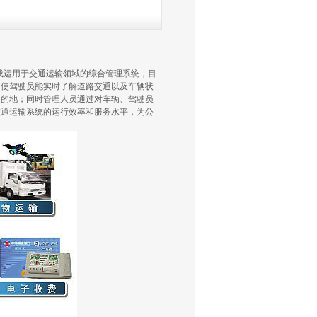
成运用于交通运输领域的综合管理系统，目
，使驾驶员能实时了解道路交通以及车辆状
目的地；同时管理人员通过对车辆、驾驶员
交通运输系统的运行效率和服务水平，为公