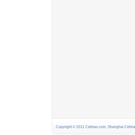
Copyright © 2011 Cetmax.com, Shanghai Cetmax I