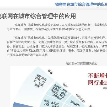
物联网在城市综合管理中的应
物联网在城市综合管理中的应用
“感知城市”以城市信息化建设为基础，以实现智能城市为目标，以城市或
寻求大面积、整体性、综合性与复杂性的多领域的城市信息化应用。
“感知城市”是城市信息化中各种应用的高级发展阶段，它要求在推进生产
合和产业结构优化升级，完善公共服务系统，提升城市综合服务功能，即实现
务、食品安全、公众保健、能源及水资源管理、智能交通、公共卫生医疗、城市
市”将使城市管理者以创新手段为居民提供便捷、安全、高效的服务，城市居民
方面充分享受物联网的各项成果。
城市是物联网应用的靶心