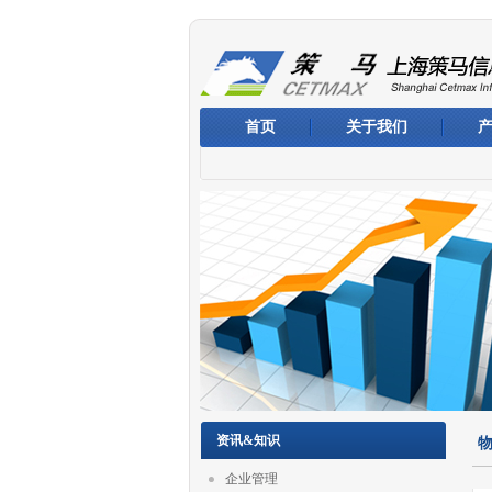
首页
关于我们
资讯&知识
企业管理