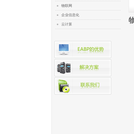
物联网
企业信息化
云计算