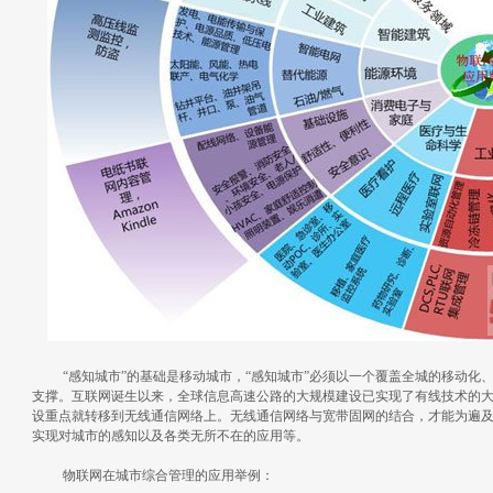
“感知城市”的基础是移动城市，“感知城市”必须以一个覆盖全城的移动化
支撑。互联网诞生以来，全球信息高速公路的大规模建设已实现了有线技术的
设重点就转移到无线通信网络上。无线通信网络与宽带固网的结合，才能为遍
实现对城市的感知以及各类无所不在的应用等。
物联网在城市综合管理的应用举例：