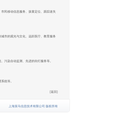
、市民移动信息服务、孩童定位、跟踪迷失
供城市的观光与文化、远距医疗、教育服务
统、污染自动监测、先进的街灯服务等。
理系统等。
[返回]
上海策马信息技术有限公司 版权所有