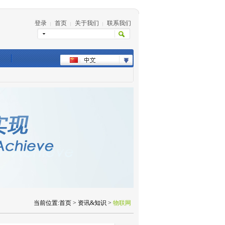
登录
首页
关于我们
联系我们
|
|
|
当前位置:首页 > 资讯&知识 >
物联网