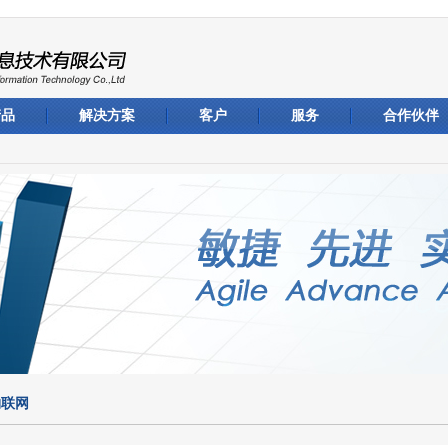
产品
解决方案
客户
服务
合作伙伴
物联网