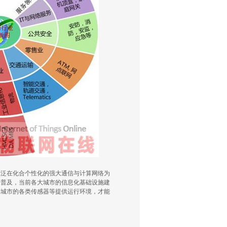
、泛在化合个性化的强大通信与计算网络为
大普及，当前各大城市的信息化基础设施建
及城市的各类传感器等提供运行环境，才能