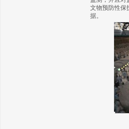
文物预防性保
据。