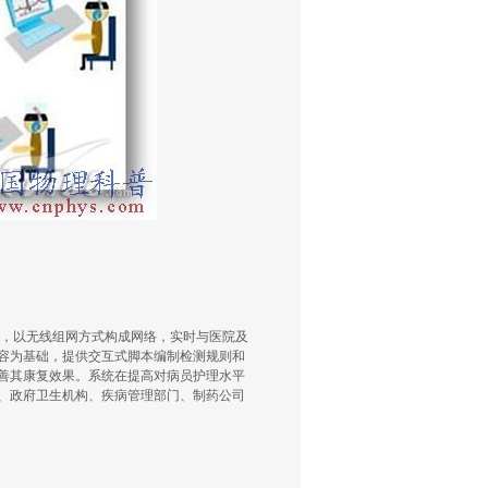
，以无线组网方式构成网络，实时与医院及
容为基础，提供交互式脚本编制检测规则和
善其康复效果。系统在提高对病员护理水平
、政府卫生机构、疾病管理部门、制药公司