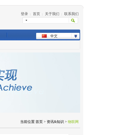
登录
首页
关于我们
联系我们
|
|
|
当前位置:首页 > 资讯&知识 >
物联网