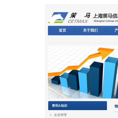
首页
关于我们
资讯&知识
企业管理