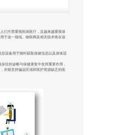
，人们不禁重视疾病医疗，且越来越重视保
应用于这一领域。物联网及相关技术将在该
信息设备用于随时获取保健信息以及身体适
难杂症的诊断与保健康复中发挥重要作用，
育，并能支持偏远区域和医护资源缺乏的医