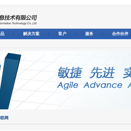
产品
解决方案
客户
服务
合作伙伴
物联网