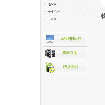
物联网
企业信息化
云计算