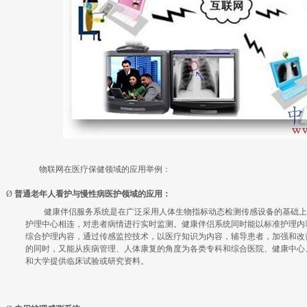
物联网在医疗保健领域的应用举例：
Ø
普通老年人看护与慢性病医护领域的应用：
健康伴侣服务系统是在广泛采用人体生物指标动态检测传感设备的基础上
护理中心相连，对患者病情进行实时监测。健康伴侣系统同时能以标准护理内
综合护理内容，通过传感监控技术，以医疗知识为内容，辅导患者，加强和改
的同时，又能从疾病管理、人体康复的角度为各类专科和综合医院、健康中心
和大学提供临床试验或研究资料。