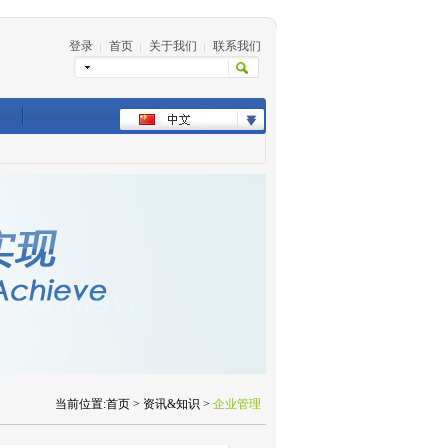
登录
首页
关于我们
联系我们
|
|
|
当前位置:首页 > 资讯&知识 >
企业管理