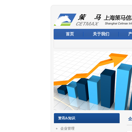
首页
关于我们
资讯&知识
企业管理