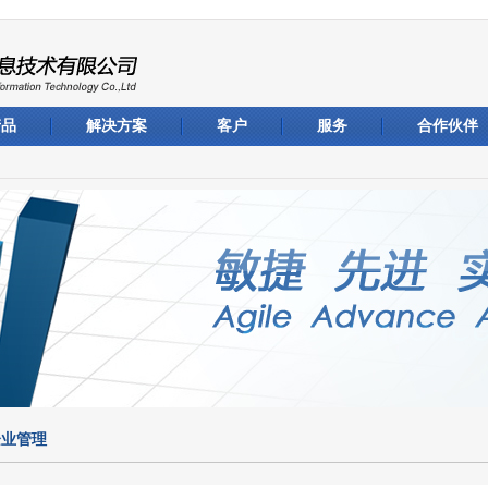
产品
解决方案
客户
服务
合作伙伴
企业管理