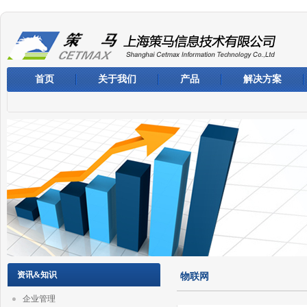
首页
关于我们
产品
解决方案
资讯&知识
物联网
企业管理