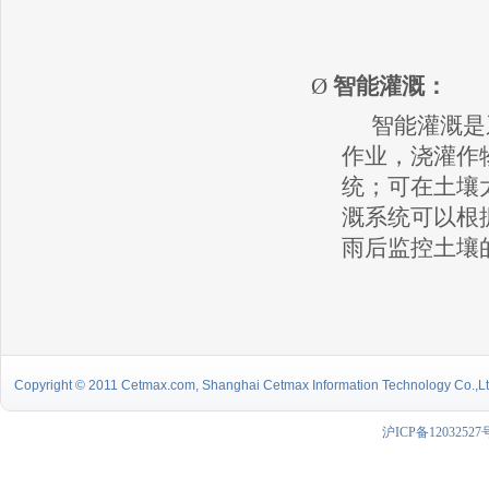
Ø
智能灌溉：
智能灌溉是
作业，浇灌作
统；可在土壤
溉系统可以根
雨后监控土壤
Copyright © 2011 Cetmax.com, Shanghai Cetmax Information Technology Co.,Ltd.
沪ICP备12032527