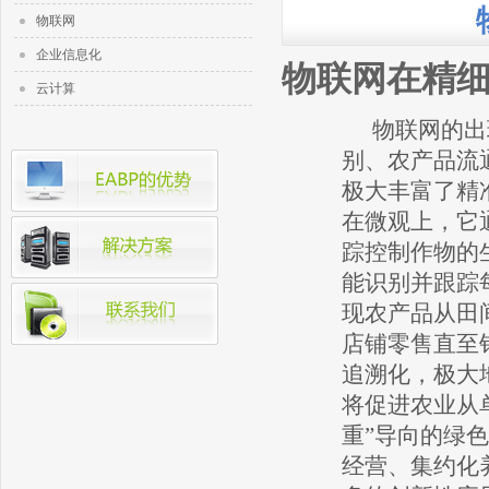
物联网
企业信息化
物联网在精
云计算
物联网的出
别、农产品流
极大丰富了精
在微观上，它
踪控制作物的
能识别并跟踪
现农产品从田
店铺零售直至
追溯化，极大
将促进农业从
重”导向的绿
经营、集约化